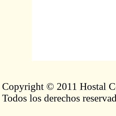
Copyright © 2011 Hostal Ce
Todos los derechos reservad